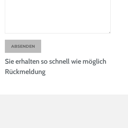
ABSENDEN
Sie erhalten so schnell wie möglich
Rückmeldung