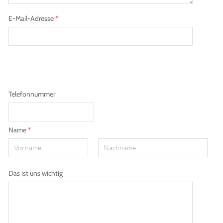
E-Mail-Adresse
*
Telefonnummer
Name
*
Das ist uns wichtig